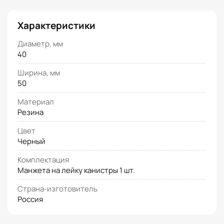
Характеристики
Диаметр, мм
40
Ширина, мм
50
Материал
Резина
Цвет
Черный
Комплектация
Манжета на лейку канистры 1 шт.
Страна-изготовитель
Россия