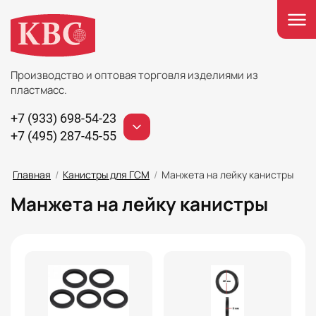
Производство и оптовая торговля изделиями из
пластмасс.
+7 (933) 698-54-23
+7 (495) 287-45-55
Главная
/
Канистры для ГСМ
/
Манжета на лейку канистры
Манжета на лейку канистры