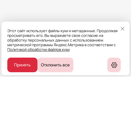
Этот сайт использует файлы куки и метаданные. Продолжая
просматривать его, Вы выражаете свое согласие на
обработку персональных данных с использованием
метрической программы Яндекс.Метрика в соответствии с
Политикой обработки файлов куки
Принять
Отклонить все