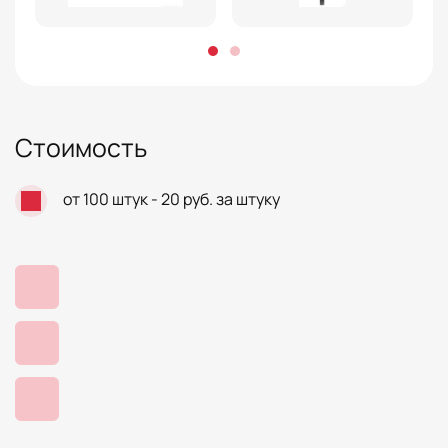
Стоимость
от 100 штук - 20 руб. за штуку